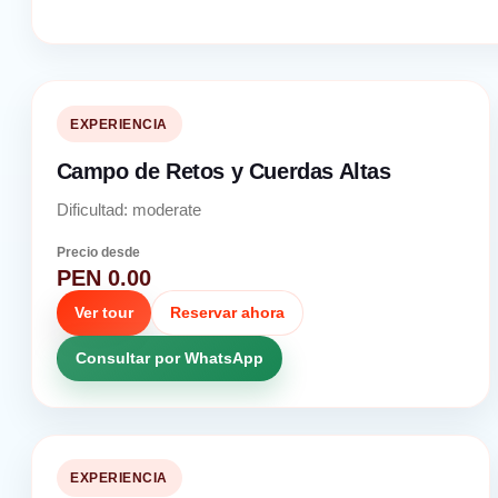
EXPERIENCIA
Campo de Retos y Cuerdas Altas
Dificultad: moderate
Precio desde
PEN 0.00
Ver tour
Reservar ahora
Consultar por WhatsApp
EXPERIENCIA