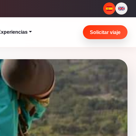
Experiencias
Solicitar viaje