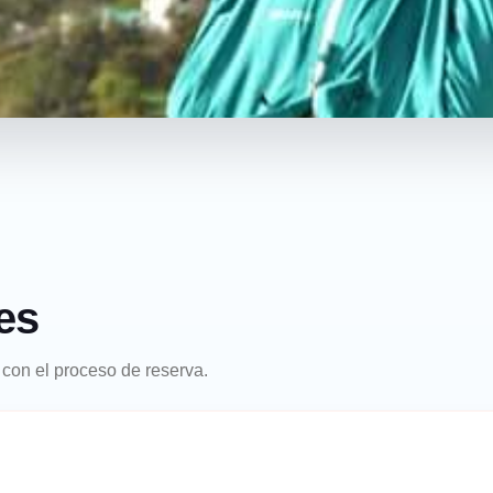
es
 con el proceso de reserva.