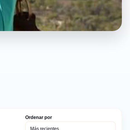
Ordenar por