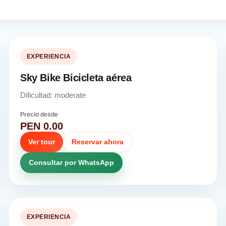
EXPERIENCIA
Sky Bike Bicicleta aérea
Dificultad: moderate
Precio desde
PEN 0.00
Ver tour
Reservar ahora
Consultar por WhatsApp
EXPERIENCIA