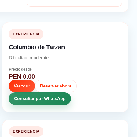
EXPERIENCIA
Columbio de Tarzan
Dificultad: moderate
Precio desde
PEN 0.00
Ver tour
Reservar ahora
Consultar por WhatsApp
EXPERIENCIA