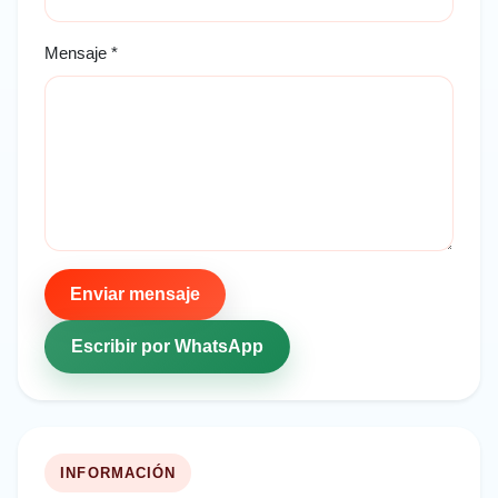
Mensaje *
Enviar mensaje
Escribir por WhatsApp
INFORMACIÓN