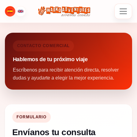
CONTACTO COMERCIAL
Hablemos de tu próximo viaje
Escríbenos para recibir atención directa, resolver
dudas y ayudarte a elegir la mejor experiencia.
FORMULARIO
Envíanos tu consulta