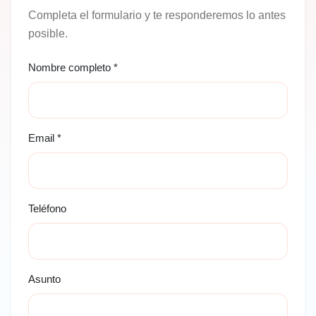
Completa el formulario y te responderemos lo antes
posible.
Nombre completo *
Email *
Teléfono
Asunto