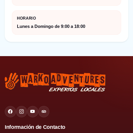
HORARIO
Lunes a Domingo de 9:00 a 18:00
Información de Contacto